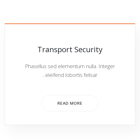
Transport Security
Phasellus sed elementum nulla. Integer
eleifend lobortis felisar...
READ MORE