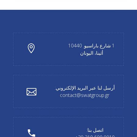
1 شارع باراسيو. 10440
أثينا، اليونان
أرسل لنا عبر البريد الإلكتروني:
contact@swatgroup.gr
اتصل بنا: