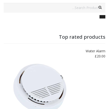
Top rated products
Water Alarm
£
20.00