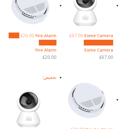
Eome Camera
67.00
£
Fire Alarm
20.00
£
إضافة
إضافة إلى السلة
إلى السلة
Fire Alarm
Eome Camera
£
20.00
£
67.00
تخفيض!