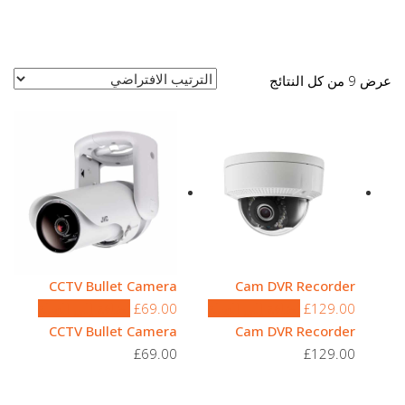
عرض ⁦9⁩ من كل النتائج
CCTV Bullet Camera
Cam DVR Recorder
129.00
£
إضافة إلى السلة
69.00
£
إضافة إلى السلة
CCTV Bullet Camera
Cam DVR Recorder
£
69.00
£
129.00