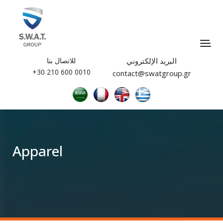
البريد الإلكتروني
للاتصال بنا
0010 600 210 30+
contact@swatgroup.gr
Apparel