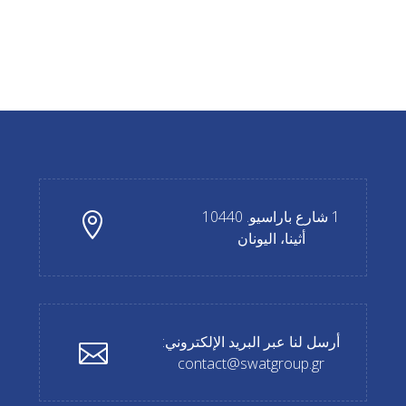
1 شارع باراسيو. 10440
أثينا، اليونان
أرسل لنا عبر البريد الإلكتروني:
contact@swatgroup.gr