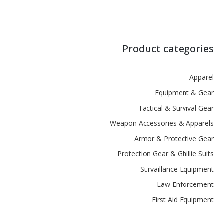
Product categories
Apparel
Equipment & Gear
Tactical & Survival Gear
Weapon Accessories & Apparels
Armor & Protective Gear
Protection Gear & Ghillie Suits
Survaillance Equipment
Law Enforcement
First Aid Equipment